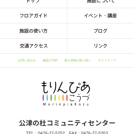
お問い合わせ
施設の予約
個人情報の取り扱い
サイトマップ
TEL：0476-27-5252 FAX：0476-27-5353