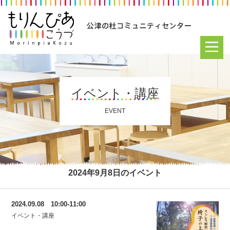
イベント・講座
EVENT
2024年9月8日のイベント
2024.09.08 10:00-11:00
イベント・講座