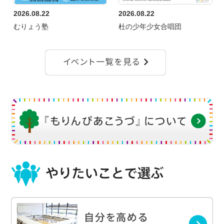
2026.08.22
2026.08.22
むりょう塾
杜の少年少女合唱団