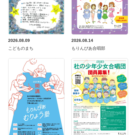
2026.08.09
2026.08.14
こどものまち
もりんぴあ合唱部