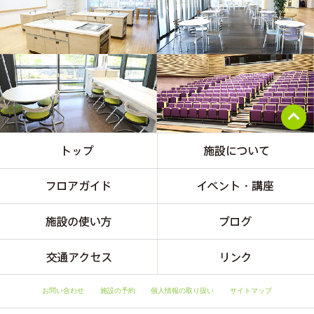
お問い合わせ
施設の予約
個人情報の取り扱い
サイトマップ