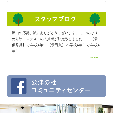
沢山の応募、誠にありがとうございます。 こいのぼり
ぬり絵コンテストの入賞者が決定致しました！！ 【最
優秀賞】 小学校4年生 【優秀賞】 小学校4年生 小学校4
年生
more...