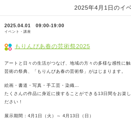
2025年4月1日のイ
2025.04.01 09:00-19:00
イベント・講座
もりんぴあ春の芸術祭2025
アートと日々の生活がつなげ、地域の方々の多様な感性に触
芸術の祭典、「もりんぴあ春の芸術祭」がはじまります。
絵画・書道・写真・手工芸・染織…
たくさんの作品に身近に接することができる13日間をお楽
ださい！
展示期間：4月1日（火）～ 4月13日（日）