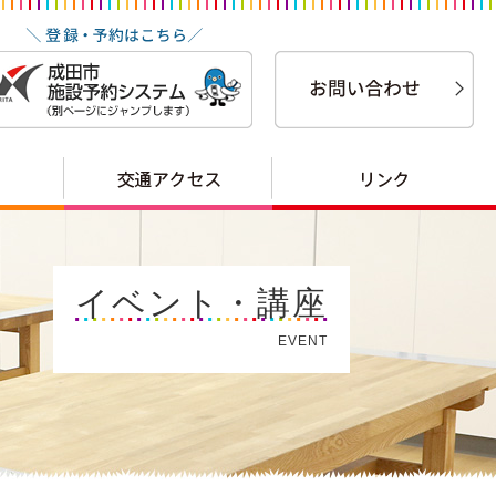
イベント・講座
EVENT