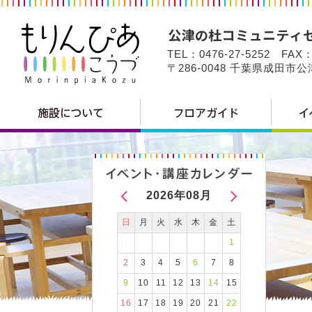
TEL：0476-27-5252 FAX：
〒286-0048 千葉県成田市
2026年08月
日
月
火
水
木
金
土
1
2
3
4
5
6
7
8
9
10
11
12
13
14
15
16
17
18
19
20
21
22