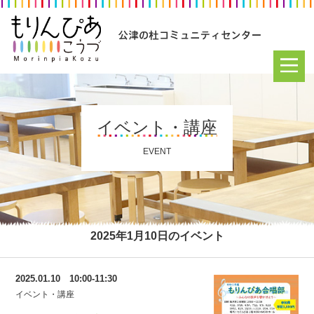
イベント・講座
EVENT
2025年1月10日のイベント
2025.01.10 10:00-11:30
イベント・講座