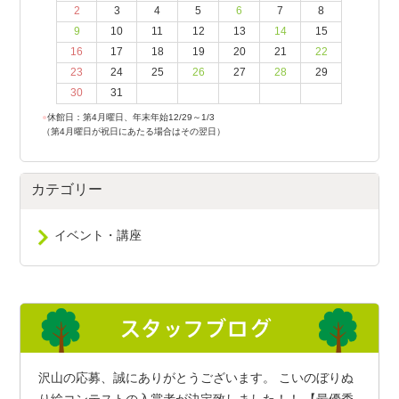
2
3
4
5
6
7
8
9
10
11
12
13
14
15
16
17
18
19
20
21
22
23
24
25
26
27
28
29
30
31
●
休館日：第4月曜日、年末年始12/29～1/3
（第4月曜日が祝日にあたる場合はその翌日）
カテゴリー
イベント・講座
沢山の応募、誠にありがとうございます。 こいのぼりぬ
り絵コンテストの入賞者が決定致しました！！ 【最優秀