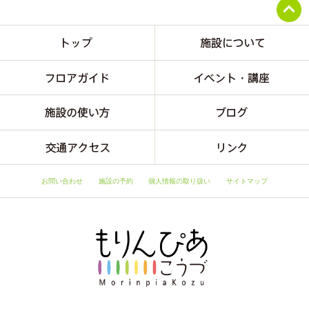
お問い合わせ
施設の予約
個人情報の取り扱い
サイトマップ