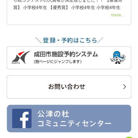
賞】 小学校4年生 【優秀賞】 小学校4年生 小学校4年生
more...