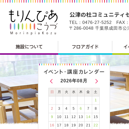
TEL：0476-27-5252 FAX：
〒286-0048 千葉県成田市
2026年08月
日
月
火
水
木
金
土
1
2
3
4
5
6
7
8
9
10
11
12
13
14
15
16
17
18
19
20
21
22