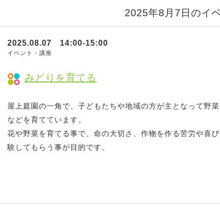
2025年8月7日のイ
2025.08.07 14:00-15:00
イベント・講座
みどりを育てる
屋上庭園の一角で、子どもたちや地域の方が主となって野菜
などを育てています。
花や野菜を育てる事で、命の大切さ、作物を作る苦労や喜び
験してもらう事が目的です。