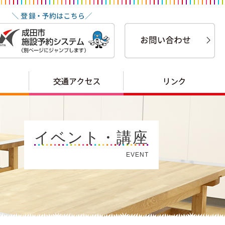
イベント・講座
EVENT