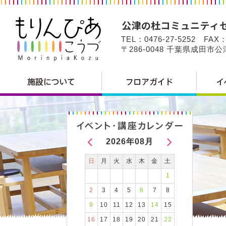
TEL：0476-27-5252 FAX：
〒286-0048 千葉県成田市
2026年08月
日
月
火
水
木
金
土
1
2
3
4
5
6
7
8
9
10
11
12
13
14
15
16
17
18
19
20
21
22