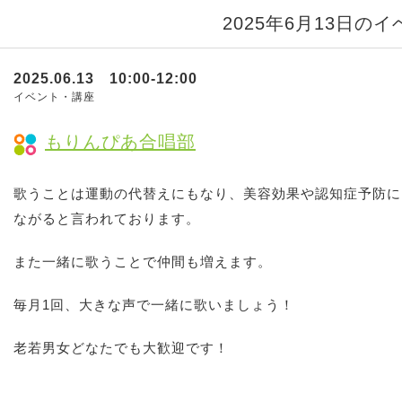
2025年6月13日の
2025.06.13 10:00-12:00
イベント・講座
もりんぴあ合唱部
歌うことは運動の代替えにもなり、美容効果や認知症予防に
ながると言われております。
また一緒に歌うことで仲間も増えます。
毎月1回、大きな声で一緒に歌いましょう！
老若男女どなたでも大歓迎です！