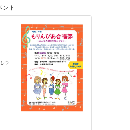
イベント
もつ