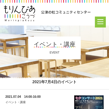
イベント・講座
EVENT
2021年7月4日のイベント
2021.07.04 14:00-16:00
イベント・講座