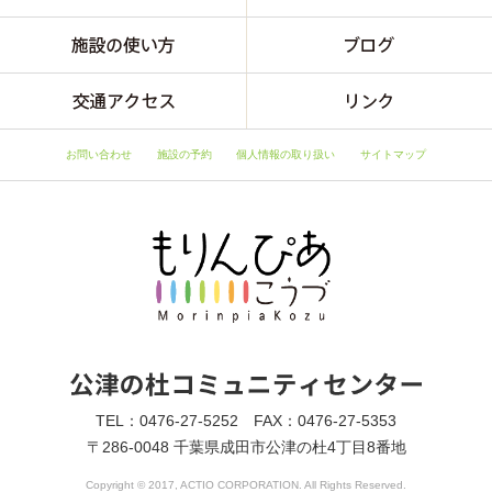
お問い合わせ
施設の予約
個人情報の取り扱い
サイトマップ
TEL：0476-27-5252 FAX：0476-27-5353
〒286-0048 千葉県成田市公津の杜4丁目8番地
Copyright © 2017, ACTIO CORPORATION. All Rights Reserved.