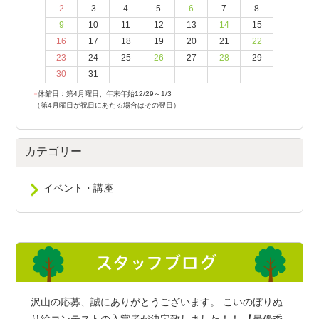
2
3
4
5
6
7
8
9
10
11
12
13
14
15
16
17
18
19
20
21
22
23
24
25
26
27
28
29
30
31
●
休館日：第4月曜日、年末年始12/29～1/3
（第4月曜日が祝日にあたる場合はその翌日）
カテゴリー
イベント・講座
沢山の応募、誠にありがとうございます。 こいのぼりぬ
り絵コンテストの入賞者が決定致しました！！ 【最優秀