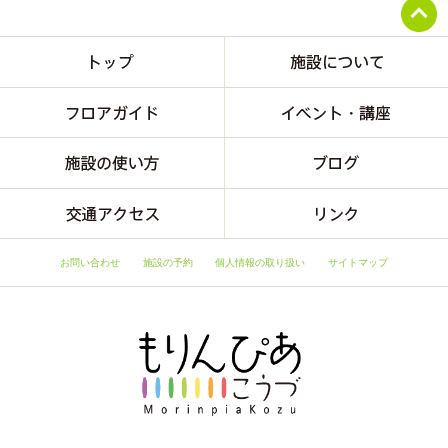
お問い合わせ
施設の予約
個人情報の取り扱い
サイトマップ