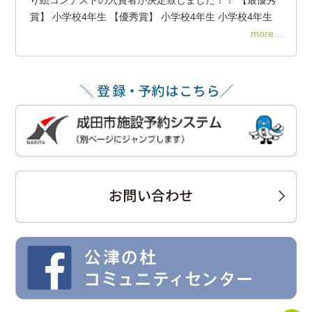
賞】 小学校4年生 【優秀賞】 小学校4年生 小学校4年生
more...