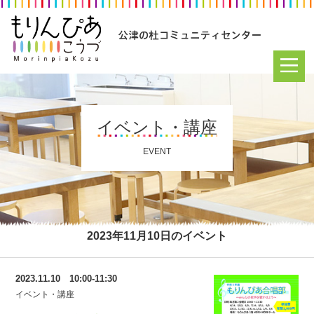
イベント・講座
EVENT
2023年11月10日のイベント
2023.11.10 10:00-11:30
イベント・講座