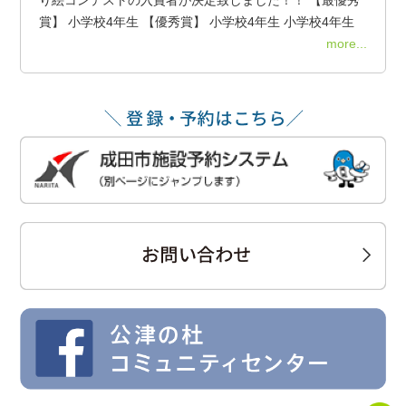
賞】 小学校4年生 【優秀賞】 小学校4年生 小学校4年生
more...