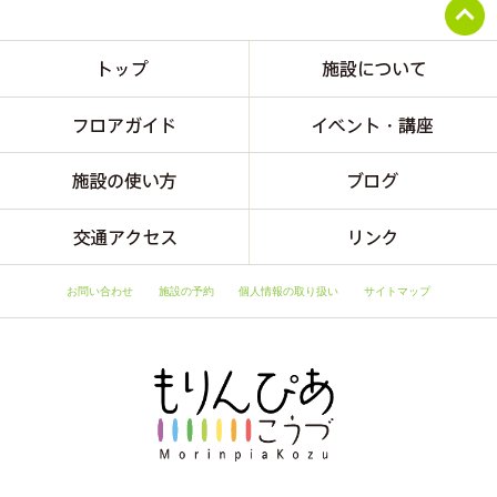
お問い合わせ
施設の予約
個人情報の取り扱い
サイトマップ