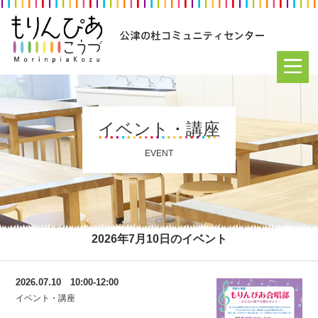
イベント・講座
EVENT
2026年7月10日のイベント
2026.07.10 10:00-12:00
イベント・講座