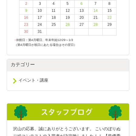
2
3
4
5
6
7
8
9
10
11
12
13
14
15
16
17
18
19
20
21
22
23
24
25
26
27
28
29
30
31
●
休館日：第4月曜日、年末年始12/29～1/3
（第4月曜日が祝日にあたる場合はその翌日）
カテゴリー
イベント・講座
沢山の応募、誠にありがとうございます。 こいのぼりぬ
り絵コンテストの入賞者が決定致しました！！ 【最優秀