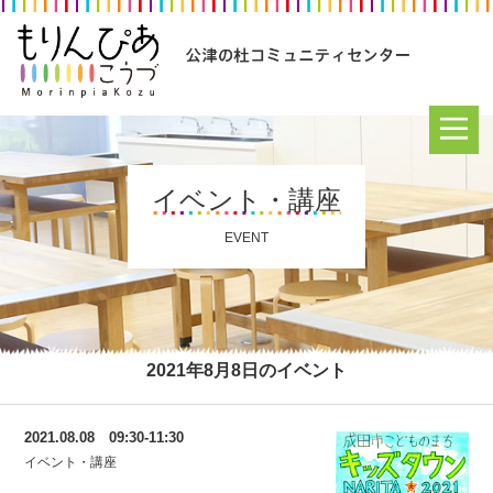
イベント・講座
EVENT
2021年8月8日のイベント
2021.08.08 09:30-11:30
イベント・講座