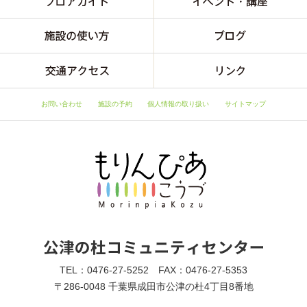
お問い合わせ
施設の予約
個人情報の取り扱い
サイトマップ
TEL：0476-27-5252 FAX：0476-27-5353
〒286-0048 千葉県成田市公津の杜4丁目8番地