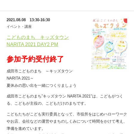
2021.08.08 13:30-16:30
イベント・講座
こどものまち キッズタウン
NARITA 2021 DAY2 PM
参加予約受付終了
成田市こどものまち ～キッズタウン
NARITA 2021～
夏休みの思い出を一緒につくりましょう
成田市こどものまち”キッズタウン NARITA 2021″は、こどもがつく
る、こどもが主役の、こどもだけのまちです。
こどもたちがこども実行委員となって、市役所をはじめハローワーク
やお店、会社などの運営やまちのしくみについて時間をかけて考え、
準備を進めています。