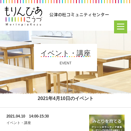
イベント・講座
EVENT
2021年4月10日のイベント
2021.04.10 14:00-15:30
イベント・講座