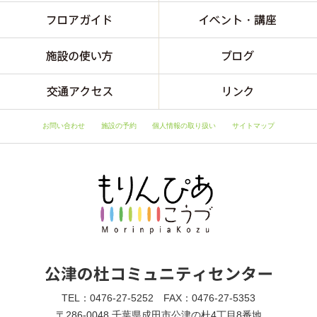
お問い合わせ
施設の予約
個人情報の取り扱い
サイトマップ
TEL：0476-27-5252 FAX：0476-27-5353
〒286-0048 千葉県成田市公津の杜4丁目8番地