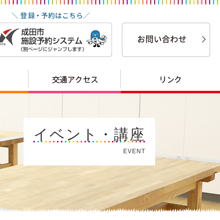
イベント・講座
EVENT