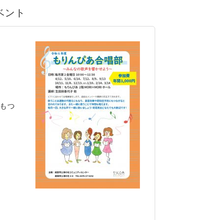
イベント
もつ