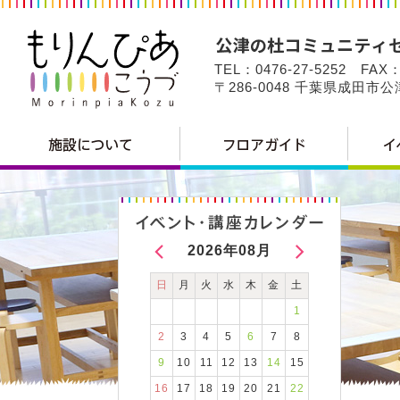
TEL：0476-27-5252 FAX：
〒286-0048 千葉県成田市
2026年08月
日
月
火
水
木
金
土
1
2
3
4
5
6
7
8
9
10
11
12
13
14
15
16
17
18
19
20
21
22