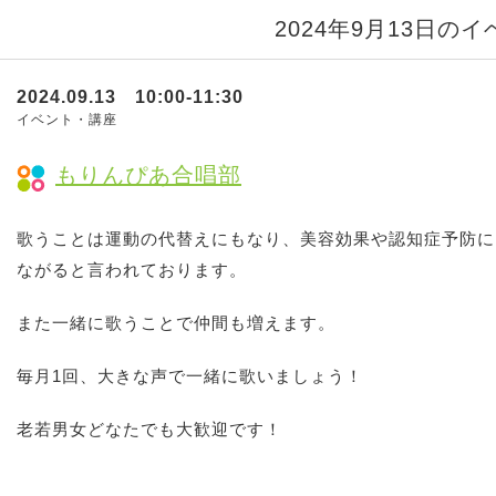
2024年9月13日の
2024.09.13 10:00-11:30
イベント・講座
もりんぴあ合唱部
歌うことは運動の代替えにもなり、美容効果や認知症予防に
ながると言われております。
また一緒に歌うことで仲間も増えます。
毎月1回、大きな声で一緒に歌いましょう！
老若男女どなたでも大歓迎です！