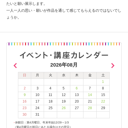
たいと願い展示します。
一人一人の思い・願いが作品を通して感じてもらえるのではないでし
ょうか。
2026年08月
日
月
火
水
木
金
土
1
2
3
4
5
6
7
8
9
10
11
12
13
14
15
16
17
18
19
20
21
22
23
24
25
26
27
28
29
30
31
●
休館日：第4月曜日、年末年始12/29～1/3
（第4月曜日が祝日にあたる場合はその翌日）