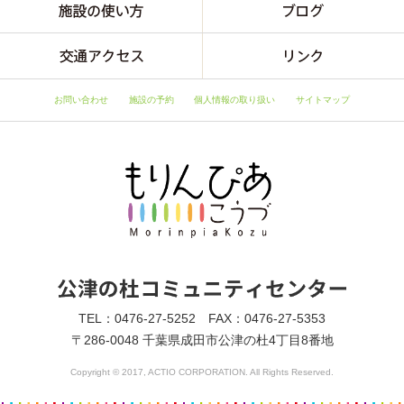
お問い合わせ
施設の予約
個人情報の取り扱い
サイトマップ
TEL：0476-27-5252 FAX：0476-27-5353
〒286-0048 千葉県成田市公津の杜4丁目8番地
Copyright © 2017, ACTIO CORPORATION. All Rights Reserved.