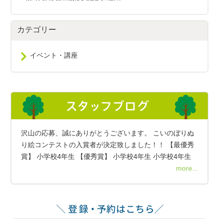
カテゴリー
イベント・講座
沢山の応募、誠にありがとうございます。 こいのぼりぬ
り絵コンテストの入賞者が決定致しました！！ 【最優秀
賞】 小学校4年生 【優秀賞】 小学校4年生 小学校4年生
more...