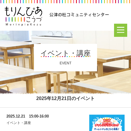
イベント・講座
EVENT
2025年12月21日のイベント
2025.12.21 15:00-16:00
イベント・講座