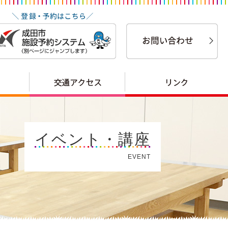
イベント・講座
EVENT