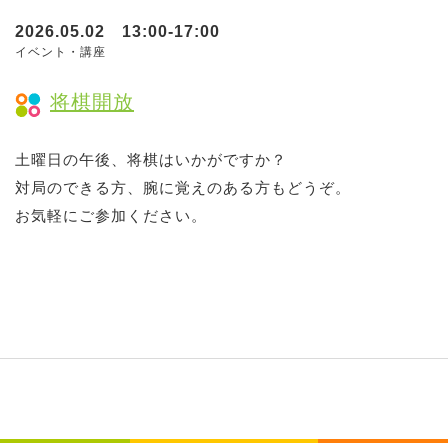
2026.05.02 13:00-17:00
イベント・講座
将棋開放
土曜日の午後、将棋はいかがですか？
対局のできる方、腕に覚えのある方もどうぞ。
お気軽にご参加ください。