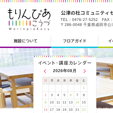
TEL：0476-27-5252 FAX：
〒286-0048 千葉県成田市
2026年08月
日
月
火
水
木
金
土
1
2
3
4
5
6
7
8
9
10
11
12
13
14
15
16
17
18
19
20
21
22