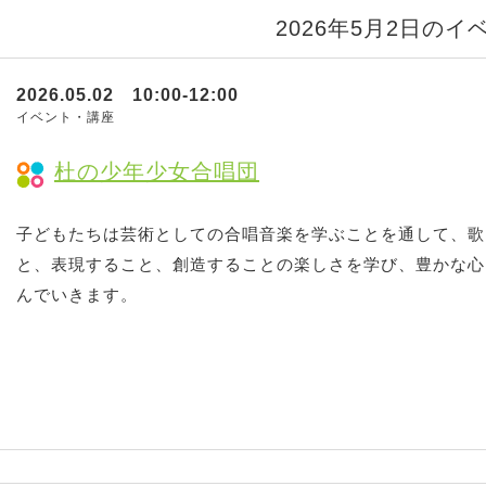
2026年5月2日のイ
2026.05.02 10:00-12:00
イベント・講座
杜の少年少女合唱団
子どもたちは芸術としての合唱音楽を学ぶことを通して、歌
と、表現すること、創造することの楽しさを学び、豊かな心
んでいきます。