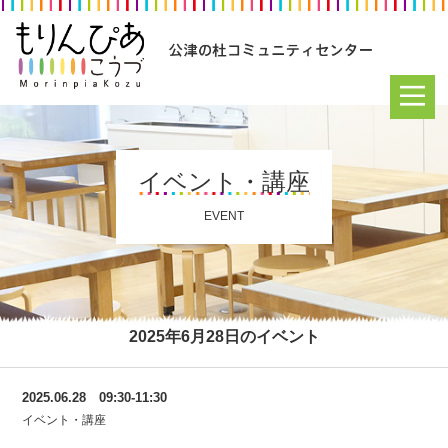
イベント・講座
EVENT
2025年6月28日のイベント
2025.06.28 09:30-11:30
イベント・講座