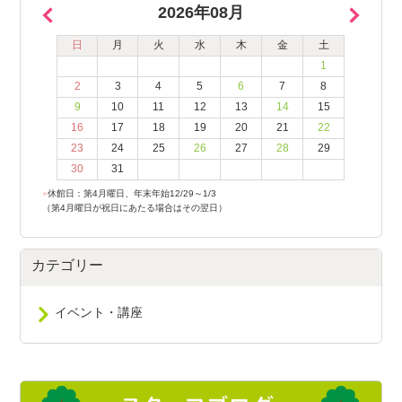
2026年08月
日
月
火
水
木
金
土
1
2
3
4
5
6
7
8
9
10
11
12
13
14
15
16
17
18
19
20
21
22
23
24
25
26
27
28
29
30
31
●
休館日：第4月曜日、年末年始12/29～1/3
（第4月曜日が祝日にあたる場合はその翌日）
カテゴリー
イベント・講座