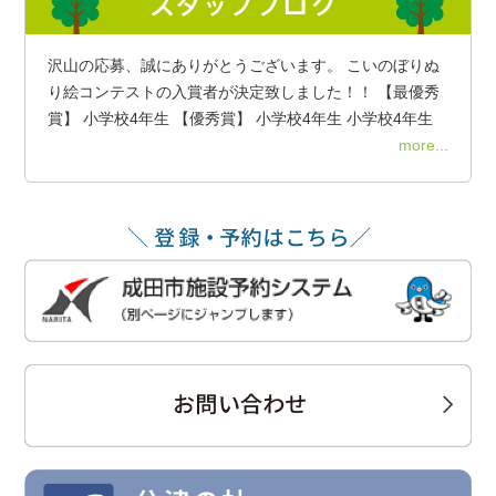
沢山の応募、誠にありがとうございます。 こいのぼりぬ
り絵コンテストの入賞者が決定致しました！！ 【最優秀
賞】 小学校4年生 【優秀賞】 小学校4年生 小学校4年生
more...