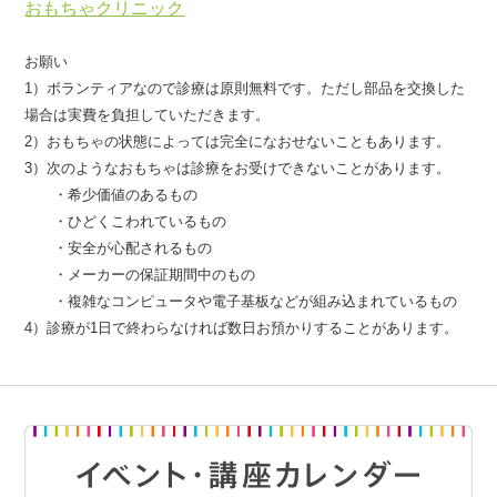
おもちゃクリニック
お願い
1）ボランティアなので診療は原則無料です。ただし部品を交換した
場合は実費を負担していただきます。
2）おもちゃの状態によっては完全になおせないこともあります。
3）次のようなおもちゃは診療をお受けできないことがあります。
・希少価値のあるもの
・ひどくこわれているもの
・安全が心配されるもの
・メーカーの保証期間中のもの
・複雑なコンピュータや電子基板などが組み込まれているもの
4）診療が1日で終わらなければ数日お預かりすることがあります。