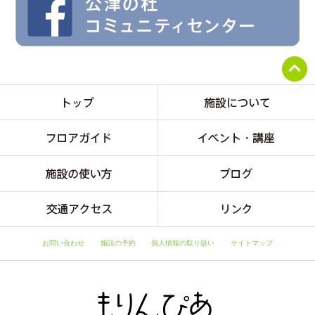
お問い合わせ
施設の予約
個人情報の取り扱い
サイトマップ