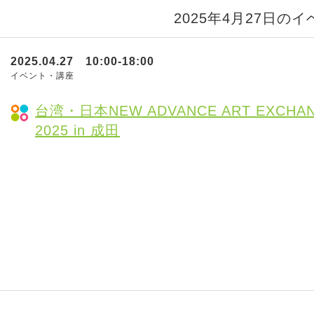
2025年4月27日の
2025.04.27 10:00-18:00
イベント・講座
台湾・日本NEW ADVANCE ART EXCHA
2025 in 成田