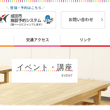
イベント・講座
EVENT