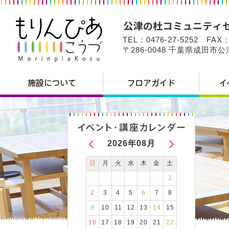
TEL：0476-27-5252 FAX：
〒286-0048 千葉県成田市
2026年08月
日
月
火
水
木
金
土
1
2
3
4
5
6
7
8
9
10
11
12
13
14
15
16
17
18
19
20
21
22