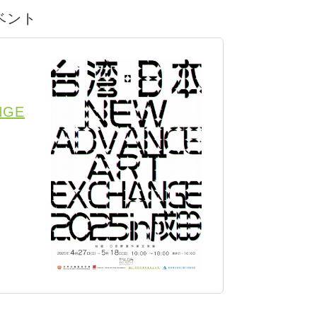
イベント
NGE