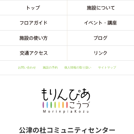
お問い合わせ
施設の予約
個人情報の取り扱い
サイトマップ