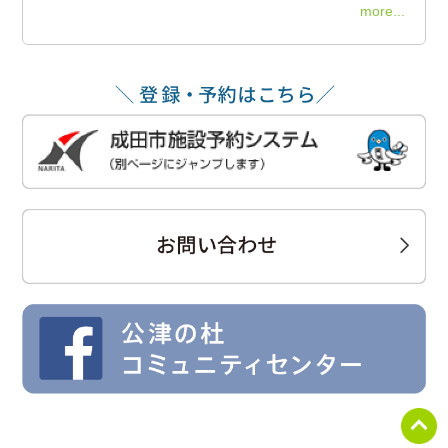
more...