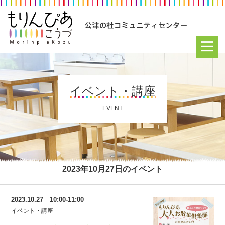
イベント・講座
EVENT
2023年10月27日のイベント
2023.10.27 10:00-11:00
イベント・講座