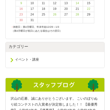
9
10
11
12
13
14
15
16
17
18
19
20
21
22
23
24
25
26
27
28
29
30
31
●
休館日：第4月曜日、年末年始12/29～1/3
（第4月曜日が祝日にあたる場合はその翌日）
カテゴリー
イベント・講座
沢山の応募、誠にありがとうございます。 こいのぼりぬ
り絵コンテストの入賞者が決定致しました！！ 【最優秀