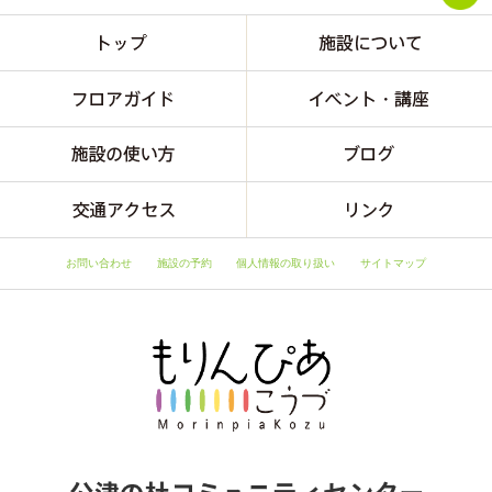
お問い合わせ
施設の予約
個人情報の取り扱い
サイトマップ