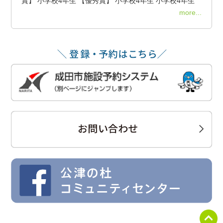
賞】 小学校4年生 【優秀賞】 小学校4年生 小学校4年生
more...