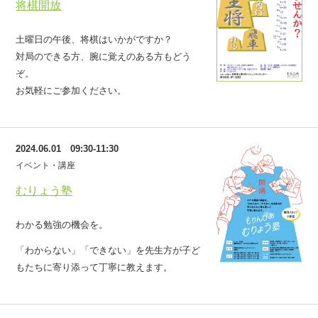
将棋開放
土曜日の午後、将棋はいかがですか？
対局のできる方、腕に覚えのある方もどう
ぞ。
お気軽にご参加ください。
2024.06.01 09:30-11:30
イベント・講座
むりょう塾
わかる勉強の機会を。
「わからない」「できない」を先生方が子ど
もたちに寄り添って丁寧に教えます。