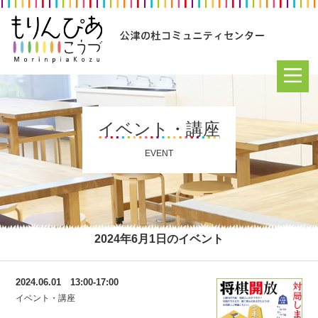
イベント・講座
EVENT
2024年6月1日のイベント
2024.06.01 13:00-17:00
イベント・講座