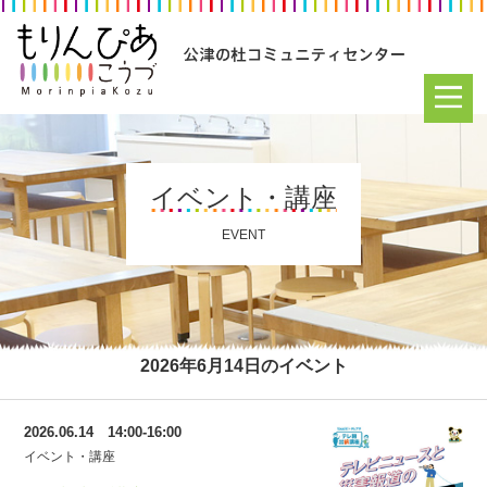
イベント・講座
EVENT
2026年6月14日のイベント
2026.06.14 14:00-16:00
イベント・講座