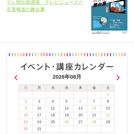
テレ朝出前講座 テレビニュースと
災害報道の舞台裏
2026年08月
日
月
火
水
木
金
土
1
2
3
4
5
6
7
8
9
10
11
12
13
14
15
16
17
18
19
20
21
22
23
24
25
26
27
28
29
30
31