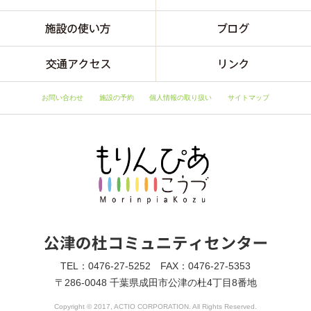
お問い合わせ
施設の予約
個人情報の取り扱い
サイトマップ
TEL：0476-27-5252 FAX：0476-27-5353
〒286-0048 千葉県成田市公津の杜4丁目8番地
Copyright © 2017, ACTIO CORPORATION. All Rights Reserved.