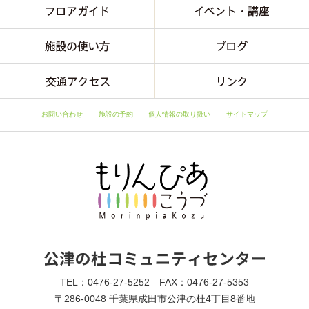
お問い合わせ
施設の予約
個人情報の取り扱い
サイトマップ
TEL：0476-27-5252 FAX：0476-27-5353
〒286-0048 千葉県成田市公津の杜4丁目8番地