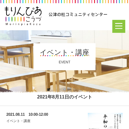
イベント・講座
EVENT
2021年8月11日のイベント
2021.08.11 10:00-12:00
イベント・講座