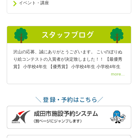
イベント・講座
沢山の応募、誠にありがとうございます。 こいのぼりぬ
り絵コンテストの入賞者が決定致しました！！ 【最優秀
賞】 小学校4年生 【優秀賞】 小学校4年生 小学校4年生
more...