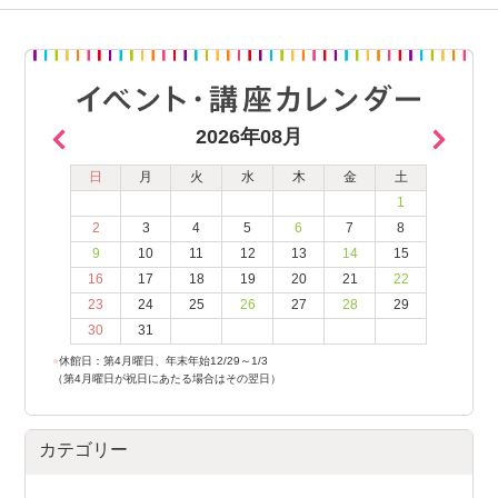
2026年08月
日
月
火
水
木
金
土
1
2
3
4
5
6
7
8
9
10
11
12
13
14
15
16
17
18
19
20
21
22
23
24
25
26
27
28
29
30
31
●
休館日：第4月曜日、年末年始12/29～1/3
（第4月曜日が祝日にあたる場合はその翌日）
カテゴリー