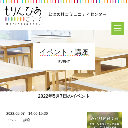
イベント・講座
EVENT
2022年5月7日のイベント
2022.05.07 14:00-15:30
イベント・講座