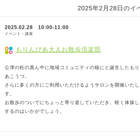
2025年2月28日の
2025.02.28 10:00-11:00
イベント・講座
もりんぴあ大人お散歩倶楽部
公津の杜の真ん中に地域コミュニティの核にと誕生したもり
あこうづ。
さらに多くの方にご利用いただけるようサロンを開催いたし
す。
お散歩のついでにちょっと寄り道していただき、軽く体操し
するのはいかがでしょう。