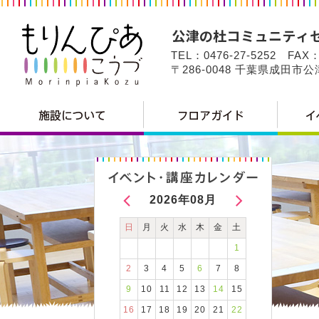
TEL：0476-27-5252 FAX：
〒286-0048 千葉県成田市
2026年08月
日
月
火
水
木
金
土
1
2
3
4
5
6
7
8
9
10
11
12
13
14
15
16
17
18
19
20
21
22