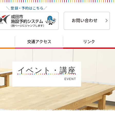
イベント・講座
EVENT