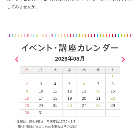
してみませんか。
2026年08月
日
月
火
水
木
金
土
1
2
3
4
5
6
7
8
9
10
11
12
13
14
15
16
17
18
19
20
21
22
23
24
25
26
27
28
29
30
31
●
休館日：第4月曜日、年末年始12/29～1/3
（第4月曜日が祝日にあたる場合はその翌日）