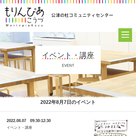
イベント・講座
EVENT
2022年8月7日のイベント
2022.08.07 09:30-12:30
イベント・講座