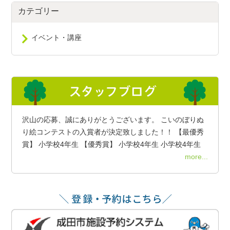
カテゴリー
イベント・講座
沢山の応募、誠にありがとうございます。 こいのぼりぬ
り絵コンテストの入賞者が決定致しました！！ 【最優秀
賞】 小学校4年生 【優秀賞】 小学校4年生 小学校4年生
more...