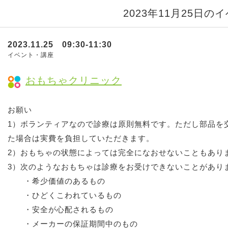
2023年11月25日の
2023.11.25 09:30-11:30
イベント・講座
おもちゃクリニック
お願い
1）ボランティアなので診療は原則無料です。ただし部品を
た場合は実費を負担していただきます。
2）おもちゃの状態によっては完全になおせないこともあり
3）次のようなおもちゃは診療をお受けできないことがあり
・希少価値のあるもの
・ひどくこわれているもの
・安全が心配されるもの
・メーカーの保証期間中のもの