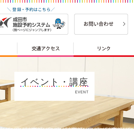
イベント・講座
EVENT