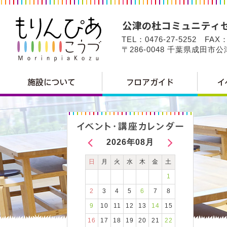
TEL：0476-27-5252 FAX：
〒286-0048 千葉県成田市
2026年08月
日
月
火
水
木
金
土
1
2
3
4
5
6
7
8
9
10
11
12
13
14
15
16
17
18
19
20
21
22