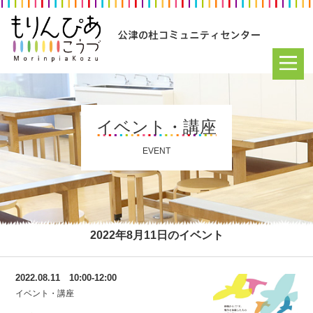
イベント・講座
EVENT
2022年8月11日のイベント
2022.08.11 10:00-12:00
イベント・講座