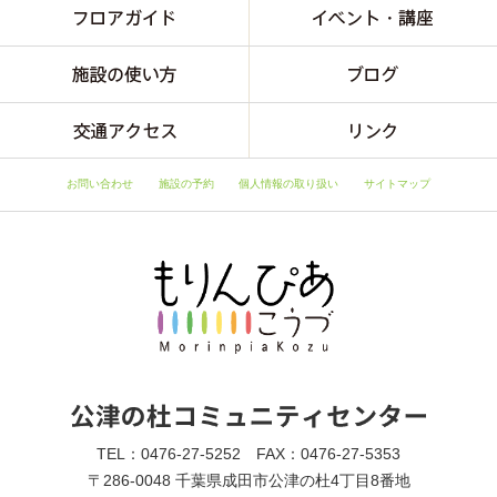
お問い合わせ
施設の予約
個人情報の取り扱い
サイトマップ
TEL：0476-27-5252 FAX：0476-27-5353
〒286-0048 千葉県成田市公津の杜4丁目8番地