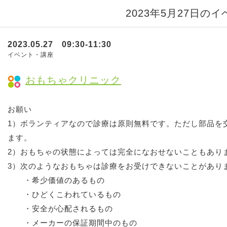
2023年5月27日の
2023.05.27 09:30-11:30
イベント・講座
おもちゃクリニック
お願い
1）ボランティアなので診療は原則無料です。ただし部品を
ます。
2）おもちゃの状態によっては完全になおせないこともあり
3）次のようなおもちゃは診療をお受けできないことがあり
・希少価値のあるもの
・ひどくこわれているもの
・安全が心配されるもの
・メーカーの保証期間中のもの