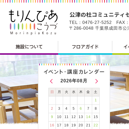
TEL：0476-27-5252 FAX：
〒286-0048 千葉県成田市
2026年08月
日
月
火
水
木
金
土
1
2
3
4
5
6
7
8
9
10
11
12
13
14
15
16
17
18
19
20
21
22