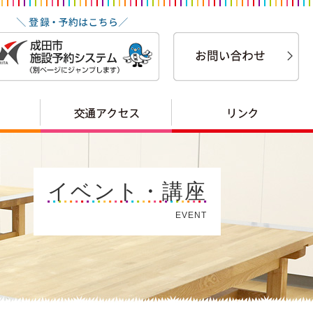
イベント・講座
EVENT