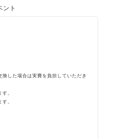
イベント
交換した場合は実費を負担していただき
ます。
ます。