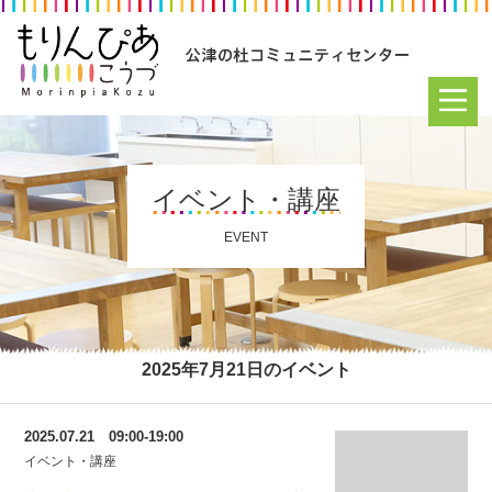
イベント・講座
EVENT
2025年7月21日のイベント
2025.07.21 09:00-19:00
イベント・講座