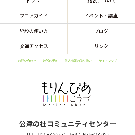
お問い合わせ
施設の予約
個人情報の取り扱い
サイトマップ
TEL：0476-27-5252 FAX：0476-27-5353