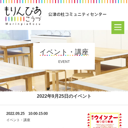
イベント・講座
EVENT
2022年9月25日のイベント
2022.09.25 10:00-15:00
イベント・講座