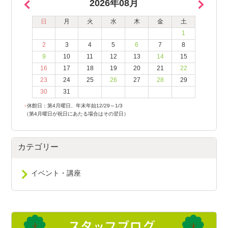
2026年08月
日
月
火
水
木
金
土
1
2
3
4
5
6
7
8
9
10
11
12
13
14
15
16
17
18
19
20
21
22
23
24
25
26
27
28
29
30
31
●
休館日：第4月曜日、年末年始12/29～1/3
（第4月曜日が祝日にあたる場合はその翌日）
カテゴリー
イベント・講座