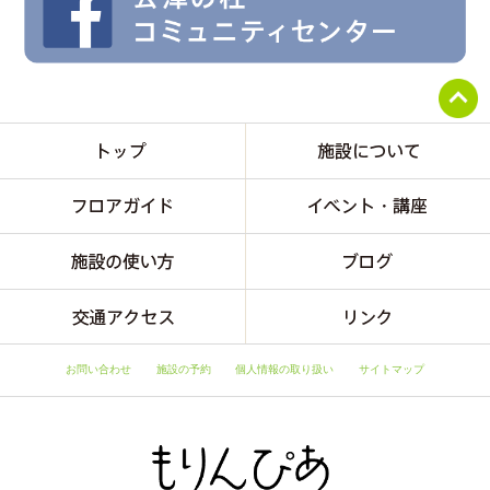
お問い合わせ
施設の予約
個人情報の取り扱い
サイトマップ