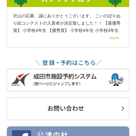
沢山の応募、誠にありがとうございます。 こいのぼりぬ
り絵コンテストの入賞者が決定致しました！！ 【最優秀
賞】 小学校4年生 【優秀賞】 小学校4年生 小学校4年生
more...