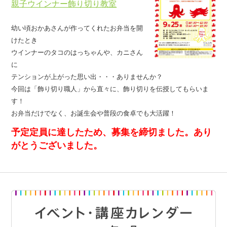
親子ウインナー飾り切り教室
幼い頃おかあさんが作ってくれたお弁当を開
けたとき
ウインナーのタコのはっちゃんや、カニさん
に
テンションが上がった思い出・・・ありませんか？
今回は「飾り切り職人」から直々に、飾り切りを伝授してもらいま
す！
お弁当だけでなく、お誕生会や普段の食卓でも大活躍！
予定定員に達したため、募集を締切ました。あり
がとうございました。