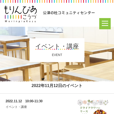
イベント・講座
EVENT
2022年11月12日のイベント
2022.11.12 10:00-11:30
イベント・講座