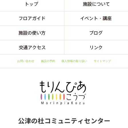
お問い合わせ
施設の予約
個人情報の取り扱い
サイトマップ