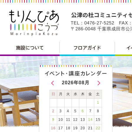
TEL：0476-27-5252 FAX：
〒286-0048 千葉県成田市
2026年08月
日
月
火
水
木
金
土
1
2
3
4
5
6
7
8
9
10
11
12
13
14
15
16
17
18
19
20
21
22