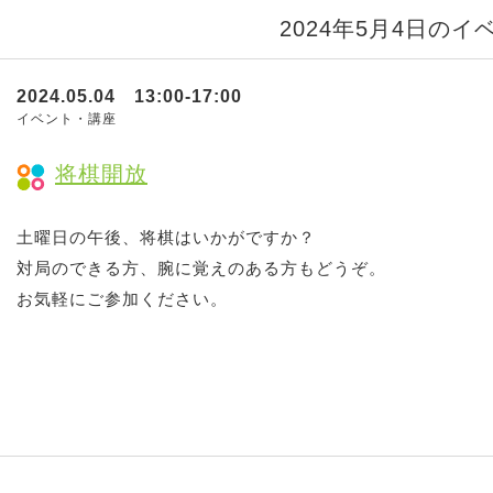
2024年5月4日のイ
2024.05.04 13:00-17:00
イベント・講座
将棋開放
土曜日の午後、将棋はいかがですか？
対局のできる方、腕に覚えのある方もどうぞ。
お気軽にご参加ください。