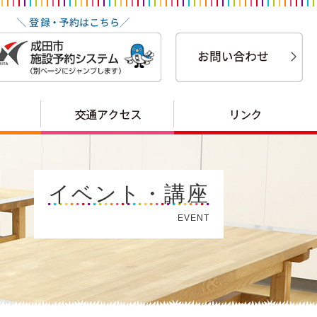
イベント・講座
EVENT