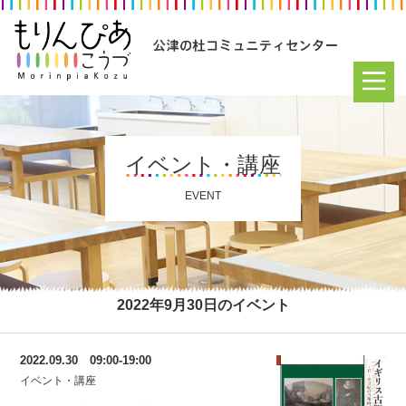
イベント・講座
EVENT
2022年9月30日のイベント
2022.09.30 09:00-19:00
イベント・講座