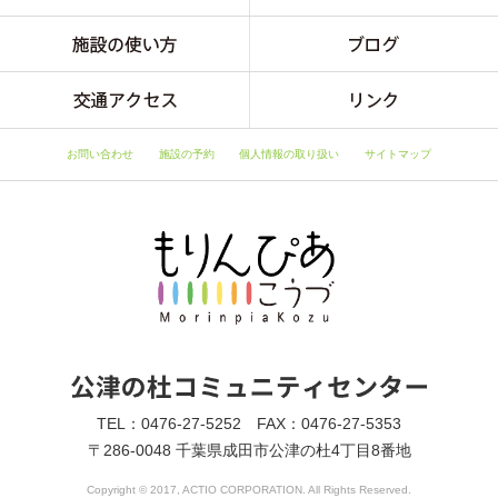
お問い合わせ
施設の予約
個人情報の取り扱い
サイトマップ
TEL：0476-27-5252 FAX：0476-27-5353
〒286-0048 千葉県成田市公津の杜4丁目8番地
Copyright © 2017, ACTIO CORPORATION. All Rights Reserved.