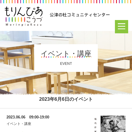
イベント・講座
EVENT
2023年6月6日のイベント
2023.06.06 09:00-19:00
イベント・講座