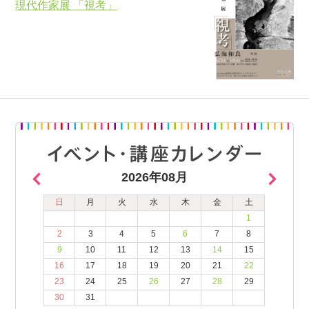
現代作家展 「視考」
2026年08月
日
月
火
水
木
金
土
1
2
3
4
5
6
7
8
9
10
11
12
13
14
15
16
17
18
19
20
21
22
23
24
25
26
27
28
29
30
31