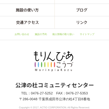
お問い合わせ
施設の予約
個人情報の取り扱い
サイトマップ
TEL：0476-27-5252 FAX：0476-27-5353
〒286-0048 千葉県成田市公津の杜4丁目8番地
Copyright © 2017, ACTIO CORPORATION. All Rights Reserved.