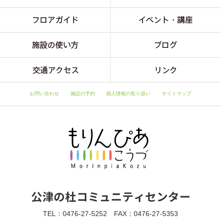
お問い合わせ
施設の予約
個人情報の取り扱い
サイトマップ
TEL：0476-27-5252 FAX：0476-27-5353