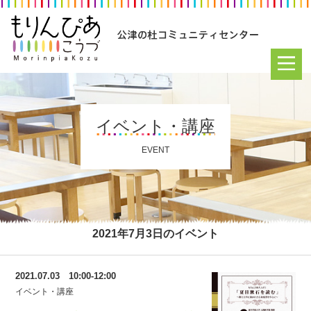
イベント・講座
EVENT
2021年7月3日のイベント
2021.07.03 10:00-12:00
イベント・講座