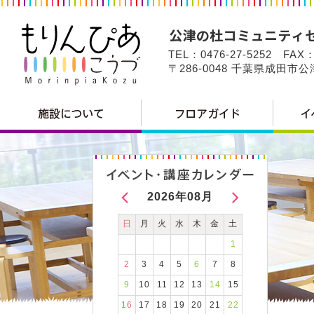
TEL：0476-27-5252 FAX：
〒286-0048 千葉県成田市
2026年08月
日
月
火
水
木
金
土
1
2
3
4
5
6
7
8
9
10
11
12
13
14
15
16
17
18
19
20
21
22