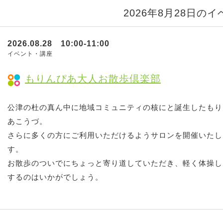
2026年8月28日の
2026.08.28 10:00-11:00
イベント・講座
もりんぴあ大人お散歩倶楽部
公津の杜の真ん中に地域コミュニティの核にと誕生したもり
あこうづ。
さらに多くの方にご利用いただけるようサロンを開催いたし
す。
お散歩のついでにちょっと寄り道していただき、軽く体操し
するのはいかがでしょう。