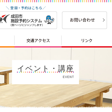
イベント・講座
EVENT