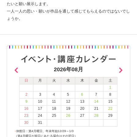
たいと願い展示します。
一人一人の思い・願いが作品を通して感じてもらえるのではないでし
ょうか。
2026年08月
日
月
火
水
木
金
土
1
2
3
4
5
6
7
8
9
10
11
12
13
14
15
16
17
18
19
20
21
22
23
24
25
26
27
28
29
30
31
●
休館日：第4月曜日、年末年始12/29～1/3
（第4月曜日が祝日にあたる場合はその翌日）