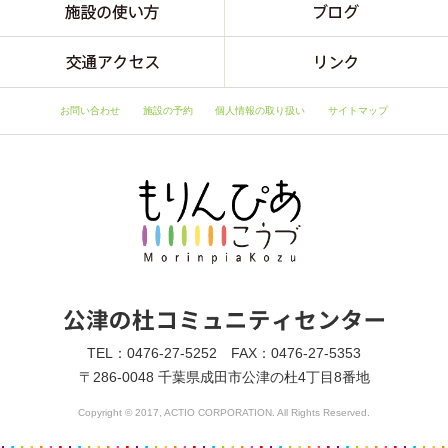
お問い合わせ
施設の予約
個人情報の取り扱い
サイトマップ
TEL：0476-27-5252 FAX：0476-27-5353
〒286-0048 千葉県成田市公津の杜4丁目8番地
Copyright © 2017, ACTIO CORPORATION. All Rights Reserved.