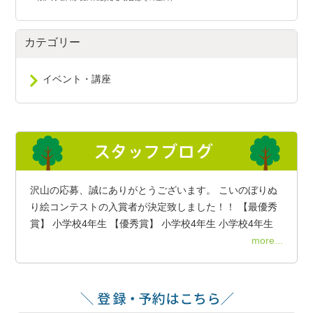
カテゴリー
イベント・講座
沢山の応募、誠にありがとうございます。 こいのぼりぬ
り絵コンテストの入賞者が決定致しました！！ 【最優秀
賞】 小学校4年生 【優秀賞】 小学校4年生 小学校4年生
more...