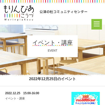
イベント・講座
EVENT
2022年12月25日のイベント
2022.12.25 15:00-16:00
イベント・講座