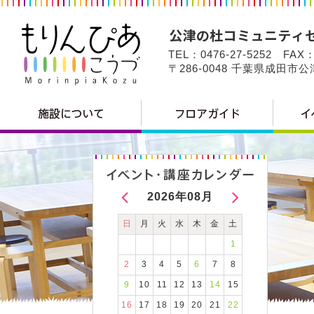
TEL：0476-27-5252 FAX：
〒286-0048 千葉県成田市
2026年08月
日
月
火
水
木
金
土
1
2
3
4
5
6
7
8
9
10
11
12
13
14
15
16
17
18
19
20
21
22