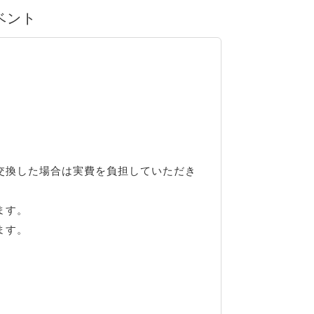
イベント
交換した場合は実費を負担していただき
ます。
ます。