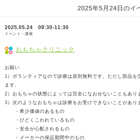
2025年5月24日の
2025.05.24 09:30-11:30
イベント・講座
おもちゃクリニック
お願い
1）ボランティアなので診療は原則無料です。ただし部品を
ます。
2）おもちゃの状態によっては完全になおせないこともあり
3）次のようなおもちゃは診療をお受けできないことがあり
・希少価値のあるもの
・ひどくこわれているもの
・安全が心配されるもの
・メーカーの保証期間中のもの