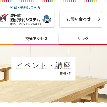
イベント・講座
EVENT