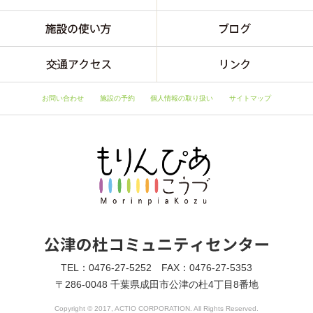
お問い合わせ
施設の予約
個人情報の取り扱い
サイトマップ
TEL：0476-27-5252 FAX：0476-27-5353
〒286-0048 千葉県成田市公津の杜4丁目8番地
Copyright © 2017, ACTIO CORPORATION. All Rights Reserved.