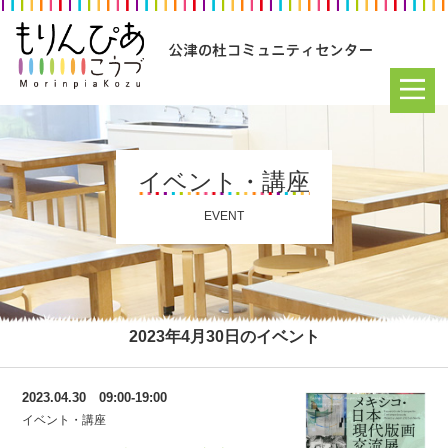
イベント・講座
EVENT
2023年4月30日のイベント
2023.04.30 09:00-19:00
イベント・講座