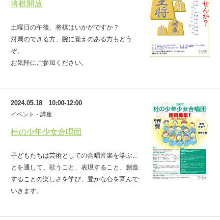
将棋開放
土曜日の午後、将棋はいかがですか？
対局のできる方、腕に覚えのある方もどう
ぞ。
お気軽にご参加ください。
2024.05.18 10:00-12:00
イベント・講座
杜の少年少女合唱団
子どもたちは芸術としての合唱音楽を学ぶこ
とを通して、歌うこと、表現すること、創造
することの楽しさを学び、豊かな心を育んで
いきます。