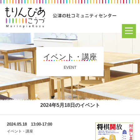
イベント・講座
EVENT
2024年5月18日のイベント
2024.05.18 13:00-17:00
イベント・講座