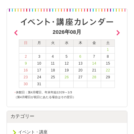
2026年08月
日
月
火
水
木
金
土
1
2
3
4
5
6
7
8
9
10
11
12
13
14
15
16
17
18
19
20
21
22
23
24
25
26
27
28
29
30
31
●
休館日：第4月曜日、年末年始12/29～1/3
（第4月曜日が祝日にあたる場合はその翌日）
カテゴリー
イベント・講座