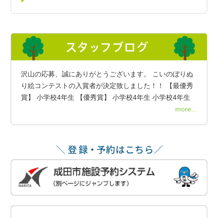
沢山の応募、誠にありがとうございます。 こいのぼりぬ
り絵コンテストの入賞者が決定致しました！！ 【最優秀
賞】 小学校4年生 【優秀賞】 小学校4年生 小学校4年生
more...