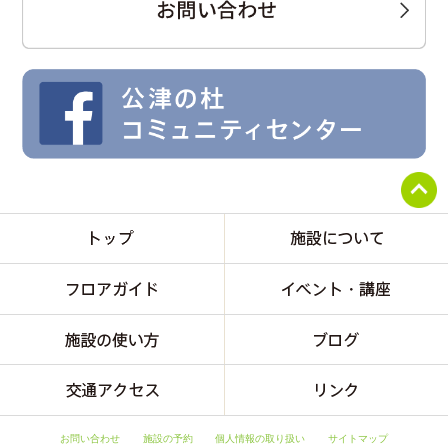
お問い合わせ
施設の予約
個人情報の取り扱い
サイトマップ