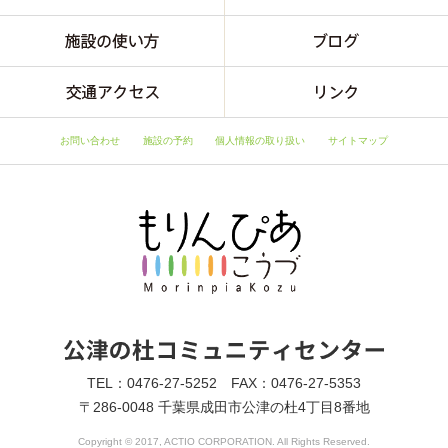
お問い合わせ
施設の予約
個人情報の取り扱い
サイトマップ
TEL：0476-27-5252 FAX：0476-27-5353
〒286-0048 千葉県成田市公津の杜4丁目8番地
Copyright © 2017, ACTIO CORPORATION. All Rights Reserved.