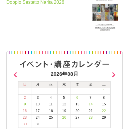
Doppio Sestetto Narita 2026
2026年08月
日
月
火
水
木
金
土
1
2
3
4
5
6
7
8
9
10
11
12
13
14
15
16
17
18
19
20
21
22
23
24
25
26
27
28
29
30
31