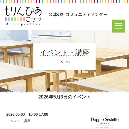
イベント・講座
EVENT
2026年5月3日のイベント
2026.05.03 10:00-17:00
イベント・講座