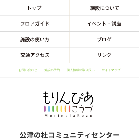
お問い合わせ
施設の予約
個人情報の取り扱い
サイトマップ