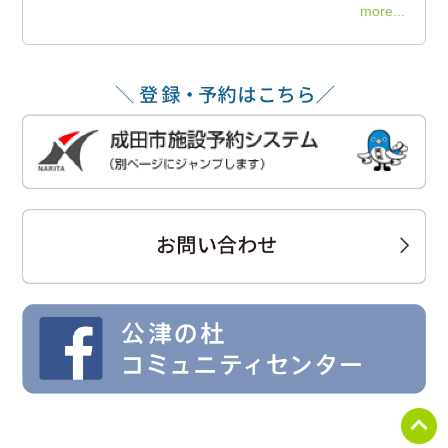
more...