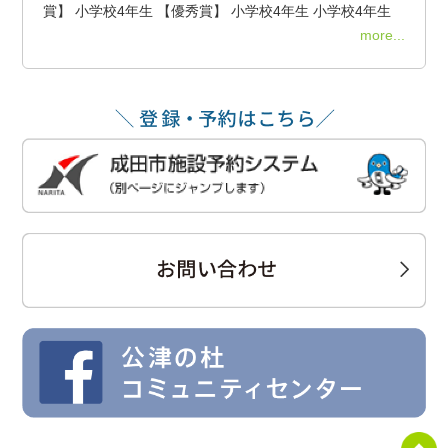
賞】 小学校4年生 【優秀賞】 小学校4年生 小学校4年生
more...