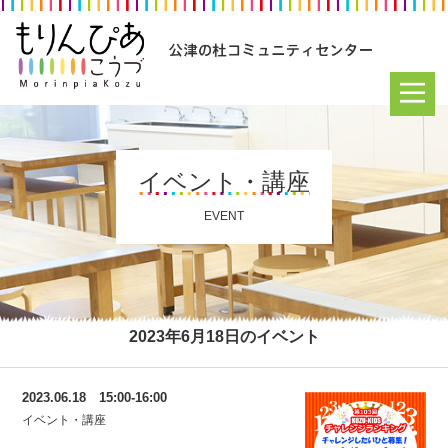
イベント・講座
EVENT
2023年6月18日のイベント
2023.06.18 15:00-16:00
イベント・講座