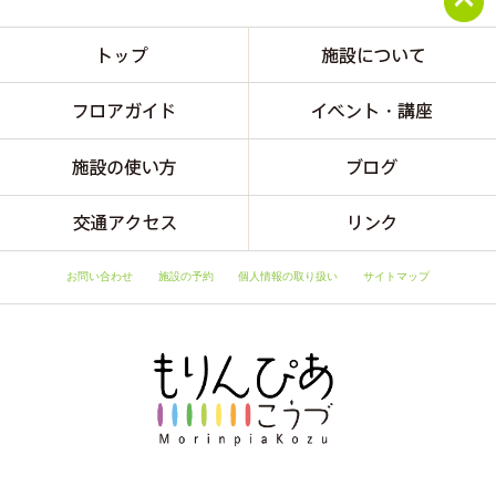
お問い合わせ
施設の予約
個人情報の取り扱い
サイトマップ