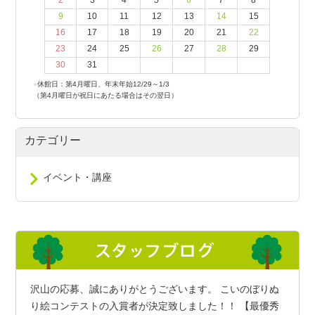
2
3
4
5
6
7
8
9
10
11
12
13
14
15
16
17
18
19
20
21
22
23
24
25
26
27
28
29
30
31
●
休館日：第4月曜日、年末年始12/29～1/3
（第4月曜日が祝日にあたる場合はその翌日）
カテゴリー
イベント・講座
沢山の応募、誠にありがとうございます。 こいのぼりぬ
り絵コンテストの入賞者が決定致しました！！ 【最優秀