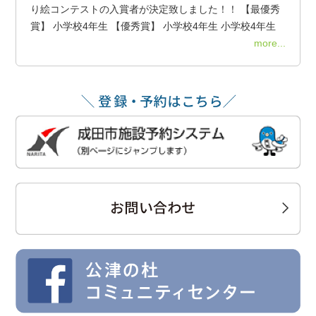
り絵コンテストの入賞者が決定致しました！！ 【最優秀
賞】 小学校4年生 【優秀賞】 小学校4年生 小学校4年生
more...