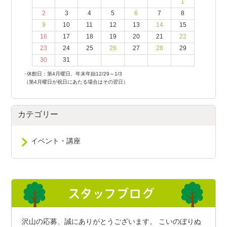
1
2
3
4
5
6
7
8
9
10
11
12
13
14
15
16
17
18
19
20
21
22
23
24
25
26
27
28
29
30
31
●
休館日：第4月曜日、年末年始12/29～1/3
（第4月曜日が祝日にあたる場合はその翌日）
カテゴリー
イベント・講座
沢山の応募、誠にありがとうございます。 こいのぼりぬ