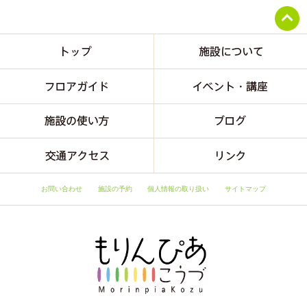
お問い合わせ
施設の予約
個人情報の取り扱い
サイトマップ