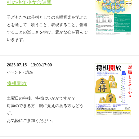
杜の少年少女合唱団
子どもたちは芸術としての合唱音楽を学ぶこ
とを通して、歌うこと、表現すること、創造
することの楽しさを学び、豊かな心を育んで
いきます。
2023.07.15 13:00-17:00
イベント・講座
将棋開放
土曜日の午後、将棋はいかがですか？
対局のできる方、腕に覚えのある方もどう
ぞ。
お気軽にご参加ください。