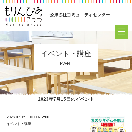
イベント・講座
EVENT
2023年7月15日のイベント
2023.07.15 10:00-12:00
イベント・講座