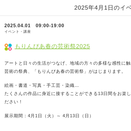
2025年4月1日のイ
2025.04.01 09:00-19:00
イベント・講座
もりんぴあ春の芸術祭2025
アートと日々の生活がつなげ、地域の方々の多様な感性に触
芸術の祭典、「もりんぴあ春の芸術祭」がはじまります。
絵画・書道・写真・手工芸・染織…
たくさんの作品に身近に接することができる13日間をお楽
ださい！
展示期間：4月1日（火）～ 4月13日（日）