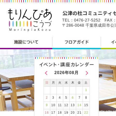
TEL：0476-27-5252 FAX：
〒286-0048 千葉県成田市
2026年08月
日
月
火
水
木
金
土
1
2
3
4
5
6
7
8
9
10
11
12
13
14
15
16
17
18
19
20
21
22