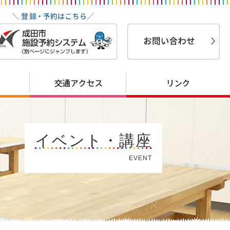
イベント・講座
EVENT