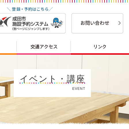
イベント・講座
EVENT