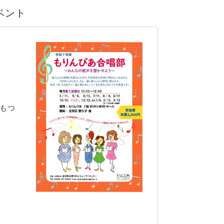
イベント
もつ