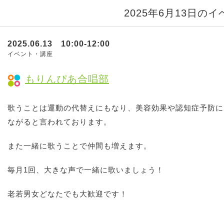
2025年6月13日の
2025.06.13 10:00-12:00
イベント・講座
もりんぴあ合唱部
歌うことは運動の代替えにもなり、美容効果や認知症予防に
ながると言われております。
また一緒に歌うことで仲間も増えます。
毎月1回、大きな声で一緒に歌いましょう！
老若男女どなたでも大歓迎です！