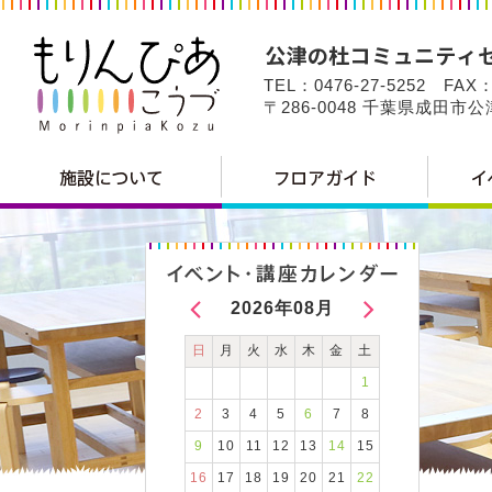
TEL：0476-27-5252 FAX：
〒286-0048 千葉県成田市
2026年08月
日
月
火
水
木
金
土
1
2
3
4
5
6
7
8
9
10
11
12
13
14
15
16
17
18
19
20
21
22