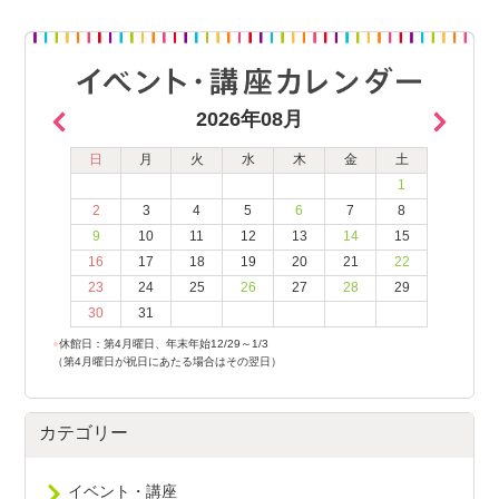
2026年08月
日
月
火
水
木
金
土
1
2
3
4
5
6
7
8
9
10
11
12
13
14
15
16
17
18
19
20
21
22
23
24
25
26
27
28
29
30
31
●
休館日：第4月曜日、年末年始12/29～1/3
（第4月曜日が祝日にあたる場合はその翌日）
カテゴリー
イベント・講座