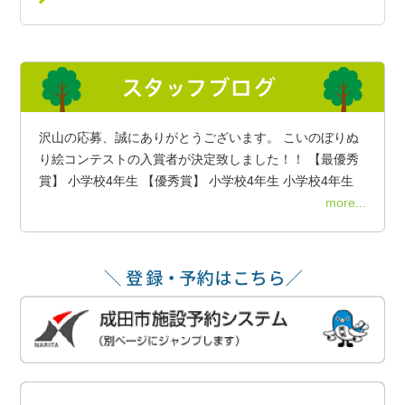
沢山の応募、誠にありがとうございます。 こいのぼりぬ
り絵コンテストの入賞者が決定致しました！！ 【最優秀
賞】 小学校4年生 【優秀賞】 小学校4年生 小学校4年生
more...