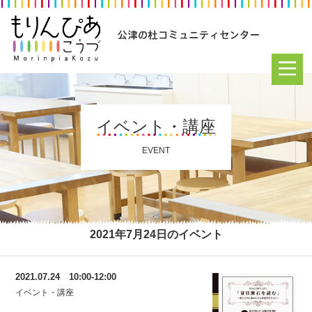
イベント・講座
EVENT
2021年7月24日のイベント
2021.07.24 10:00-12:00
イベント・講座