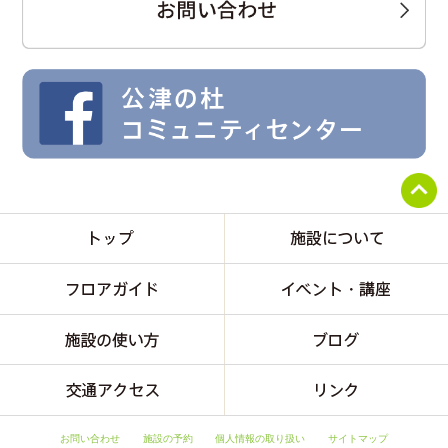
お問い合わせ
施設の予約
個人情報の取り扱い
サイトマップ