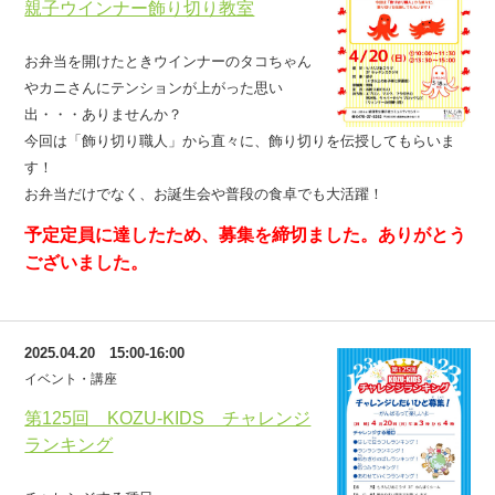
親子ウインナー飾り切り教室
お弁当を開けたときウインナーのタコちゃん
やカニさんにテンションが上がった思い
出・・・ありませんか？
今回は「飾り切り職人」から直々に、飾り切りを伝授してもらいま
す！
お弁当だけでなく、お誕生会や普段の食卓でも大活躍！
予定定員に達したため、募集を締切ました。ありがとう
ございました。
2025.04.20 15:00-16:00
イベント・講座
第125回 KOZU-KIDS チャレンジ
ランキング