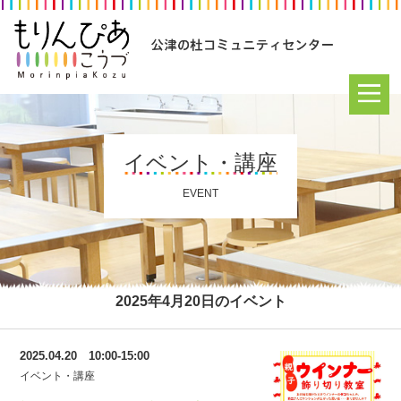
イベント・講座
EVENT
2025年4月20日のイベント
2025.04.20 10:00-15:00
イベント・講座