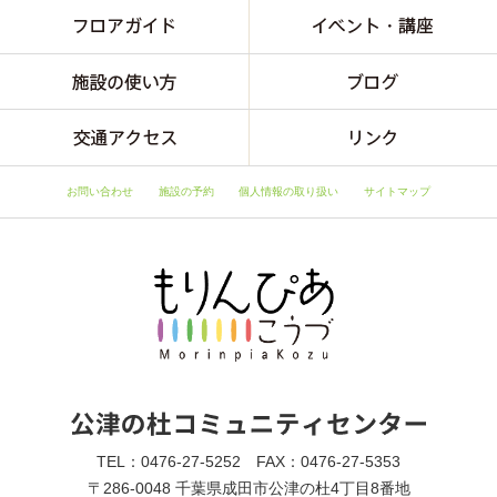
お問い合わせ
施設の予約
個人情報の取り扱い
サイトマップ
TEL：0476-27-5252 FAX：0476-27-5353
〒286-0048 千葉県成田市公津の杜4丁目8番地