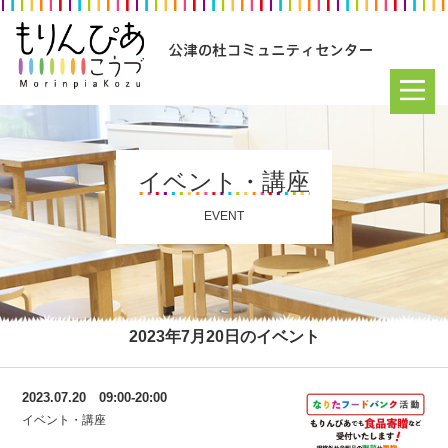
イベント・講座
EVENT
2023年7月20日のイベント
2023.07.20 09:00-20:00
イベント・講座