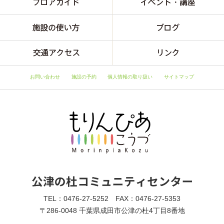
お問い合わせ
施設の予約
個人情報の取り扱い
サイトマップ
TEL：0476-27-5252 FAX：0476-27-5353
〒286-0048 千葉県成田市公津の杜4丁目8番地