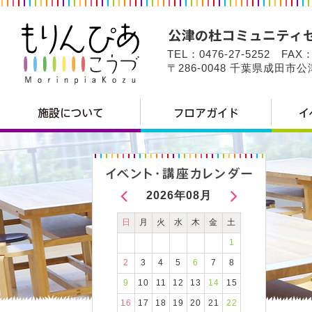
TEL：0476-27-5252 FAX：
〒286-0048 千葉県成田市
2026年08月
日
月
火
水
木
金
土
1
2
3
4
5
6
7
8
9
10
11
12
13
14
15
16
17
18
19
20
21
22