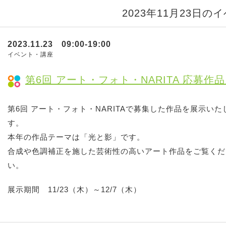
2023年11月23日の
2023.11.23 09:00-19:00
イベント・講座
第6回 アート・フォト・NARITA 応募作
第6回 アート・フォト・NARITAで募集した作品を展示いた
す。
本年の作品テーマは「光と影」です。
合成や色調補正を施した芸術性の高いアート作品をご覧くだ
い。
展示期間 11/23（木）～12/7（木）