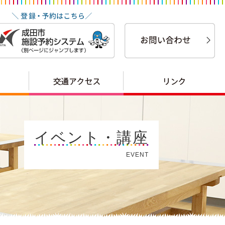
イベント・講座
EVENT