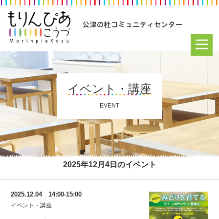
イベント・講座
EVENT
2025年12月4日のイベント
2025.12.04 14:00-15:00
イベント・講座