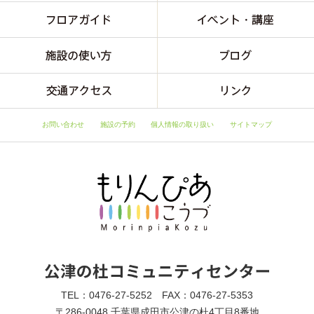
お問い合わせ
施設の予約
個人情報の取り扱い
サイトマップ
TEL：0476-27-5252 FAX：0476-27-5353
〒286-0048 千葉県成田市公津の杜4丁目8番地