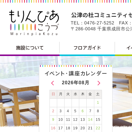
TEL：0476-27-5252 FAX：
〒286-0048 千葉県成田市
2026年08月
日
月
火
水
木
金
土
1
2
3
4
5
6
7
8
9
10
11
12
13
14
15
16
17
18
19
20
21
22