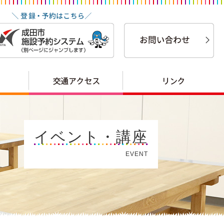
イベント・講座
EVENT