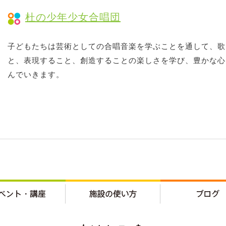
杜の少年少女合唱団
子どもたちは芸術としての合唱音楽を学ぶことを通して、歌
と、表現すること、創造することの楽しさを学び、豊かな心
んでいきます。