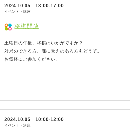
2024.10.05 13:00-17:00
イベント・講座
将棋開放
土曜日の午後、将棋はいかがですか？
対局のできる方、腕に覚えのある方もどうぞ。
お気軽にご参加ください。
2024.10.05 10:00-12:00
イベント・講座