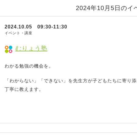
2024年10月5日の
2024.10.05 09:30-11:30
イベント・講座
むりょう塾
わかる勉強の機会を。
「わからない」「できない」を先生方が子どもたちに寄り添
丁寧に教えます。